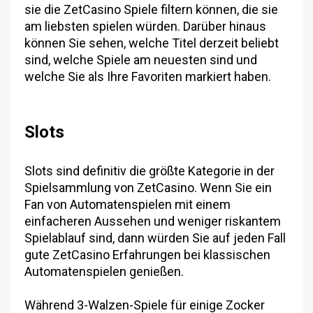
sie die ZetCasino Spiele filtern können, die sie
am liebsten spielen würden. Darüber hinaus
können Sie sehen, welche Titel derzeit beliebt
sind, welche Spiele am neuesten sind und
welche Sie als Ihre Favoriten markiert haben.
Slots
Slots sind definitiv die größte Kategorie in der
Spielsammlung von ZetCasino. Wenn Sie ein
Fan von Automatenspielen mit einem
einfacheren Aussehen und weniger riskantem
Spielablauf sind, dann würden Sie auf jeden Fall
gute ZetCasino Erfahrungen bei klassischen
Automatenspielen genießen.
Während 3-Walzen-Spiele für einige Zocker