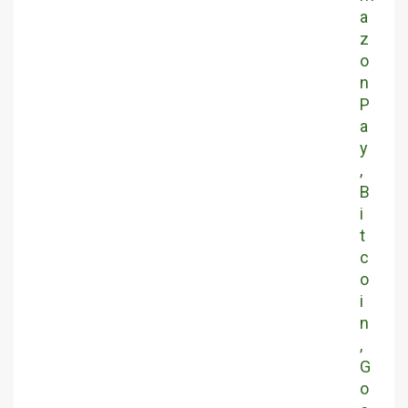
a
z
o
n
P
a
y
,
B
i
t
c
o
i
n
,
G
o