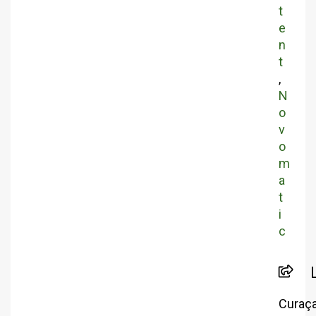
t
e
n
t
,
N
o
v
o
m
a
t
i
c
Curaç