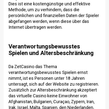
Dies ist eine kostengünstige und effektive
Methode, um zu verhindern, dass die
persönlichen und finanziellen Daten der Spieler
abgefangen werden, wenn diese über das
Internet übertragen werden.
Verantwortungsbewusstes
Spielen und Altersbeschränkung
Da ZetCasino das Thema
verantwortungsbewusstes Spielen ernst
nimmt, ist es Personen unter 18 Jahren
untersagt, sich auf der Website zu registrieren.
Zusätzlich zur Altersbeschränkung akzeptiert
das virtuelle Casino keine Einwohner von
Afghanistan, Bulgarien, Curaçao, Zypern, Iran,
Irak, Israel, Malta, Spanien, den Niederlanden,