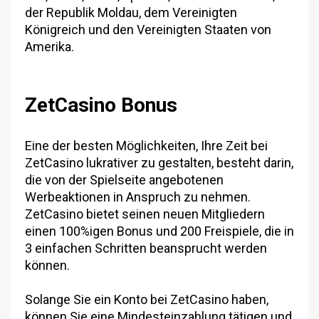
der Republik Moldau, dem Vereinigten
Königreich und den Vereinigten Staaten von
Amerika.
ZetCasino Bonus
Eine der besten Möglichkeiten, Ihre Zeit bei
ZetCasino lukrativer zu gestalten, besteht darin,
die von der Spielseite angebotenen
Werbeaktionen in Anspruch zu nehmen.
ZetCasino bietet seinen neuen Mitgliedern
einen 100%igen Bonus und 200 Freispiele, die in
3 einfachen Schritten beansprucht werden
können.
Solange Sie ein Konto bei ZetCasino haben,
können Sie eine Mindesteinzahlung tätigen und