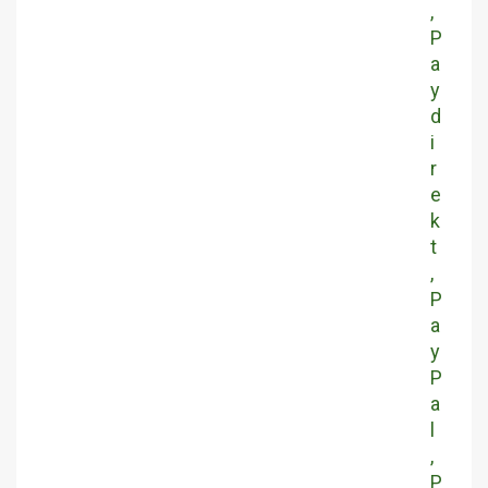
,
P
a
y
d
i
r
e
k
t
,
P
a
y
P
a
l
,
P