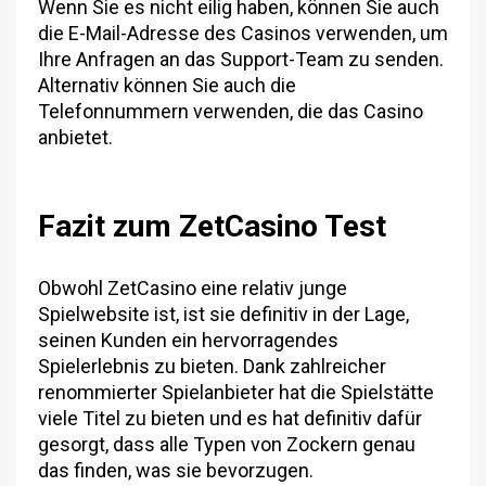
Wenn Sie es nicht eilig haben, können Sie auch
die E-Mail-Adresse des Casinos verwenden, um
Ihre Anfragen an das Support-Team zu senden.
Alternativ können Sie auch die
Telefonnummern verwenden, die das Casino
anbietet.
Fazit zum ZetCasino Test
Obwohl ZetCasino eine relativ junge
Spielwebsite ist, ist sie definitiv in der Lage,
seinen Kunden ein hervorragendes
Spielerlebnis zu bieten. Dank zahlreicher
renommierter Spielanbieter hat die Spielstätte
viele Titel zu bieten und es hat definitiv dafür
gesorgt, dass alle Typen von Zockern genau
das finden, was sie bevorzugen.