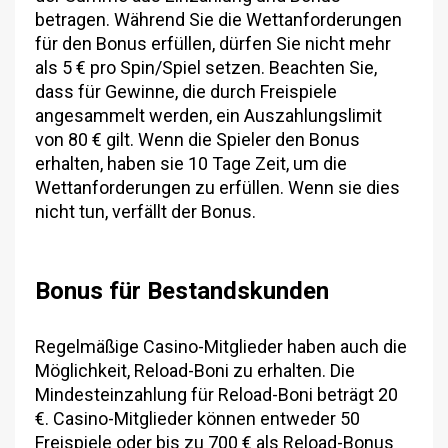
betragen. Während Sie die Wettanforderungen
für den Bonus erfüllen, dürfen Sie nicht mehr
als 5 € pro Spin/Spiel setzen. Beachten Sie,
dass für Gewinne, die durch Freispiele
angesammelt werden, ein Auszahlungslimit
von 80 € gilt. Wenn die Spieler den Bonus
erhalten, haben sie 10 Tage Zeit, um die
Wettanforderungen zu erfüllen. Wenn sie dies
nicht tun, verfällt der Bonus.
Bonus für Bestandskunden
Regelmäßige Casino-Mitglieder haben auch die
Möglichkeit, Reload-Boni zu erhalten. Die
Mindesteinzahlung für Reload-Boni beträgt 20
€. Casino-Mitglieder können entweder 50
Freispiele oder bis zu 700 € als Reload-Bonus