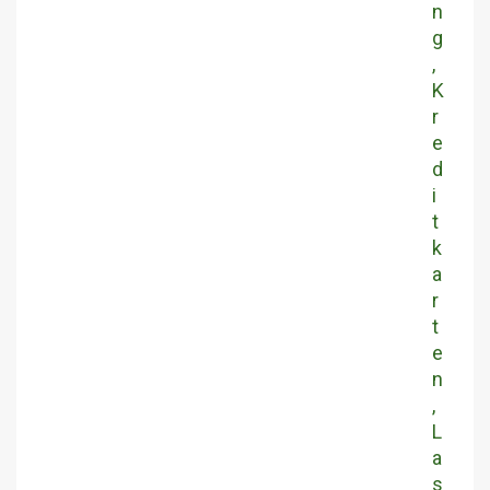
n
g
,
K
r
e
d
i
t
k
a
r
t
e
n
,
L
a
s