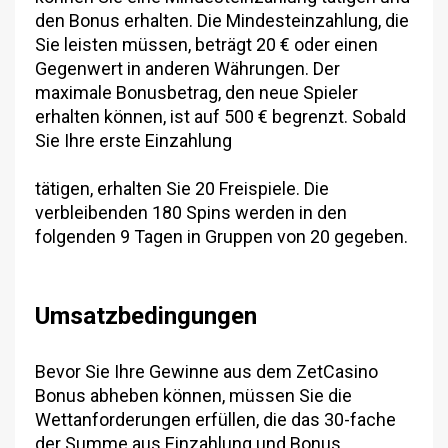
den Bonus erhalten. Die Mindesteinzahlung, die
Sie leisten müssen, beträgt 20 € oder einen
Gegenwert in anderen Währungen. Der
maximale Bonusbetrag, den neue Spieler
erhalten können, ist auf 500 € begrenzt. Sobald
Sie Ihre erste Einzahlung
tätigen, erhalten Sie 20 Freispiele. Die
verbleibenden 180 Spins werden in den
folgenden 9 Tagen in Gruppen von 20 gegeben.
Umsatzbedingungen
Bevor Sie Ihre Gewinne aus dem ZetCasino
Bonus abheben können, müssen Sie die
Wettanforderungen erfüllen, die das 30-fache
der Summe aus Einzahlung und Bonus