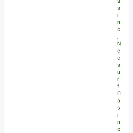
a
s
i
n
o
,
N
e
o
s
u
r
f
C
a
s
i
n
o