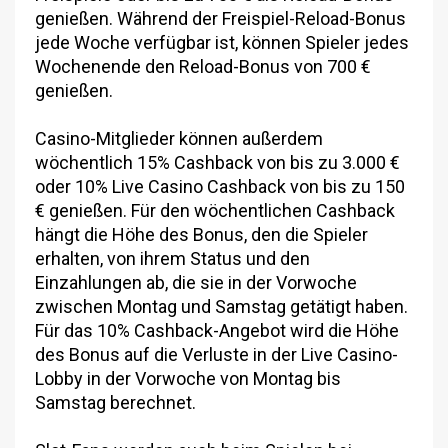
genießen. Während der Freispiel-Reload-Bonus
jede Woche verfügbar ist, können Spieler jedes
Wochenende den Reload-Bonus von 700 €
genießen.
Casino-Mitglieder können außerdem
wöchentlich 15% Cashback von bis zu 3.000 €
oder 10% Live Casino Cashback von bis zu 150
€ genießen. Für den wöchentlichen Cashback
hängt die Höhe des Bonus, den die Spieler
erhalten, von ihrem Status und den
Einzahlungen ab, die sie in der Vorwoche
zwischen Montag und Samstag getätigt haben.
Für das 10% Cashback-Angebot wird die Höhe
des Bonus auf die Verluste in der Live Casino-
Lobby in der Vorwoche von Montag bis
Samstag berechnet.