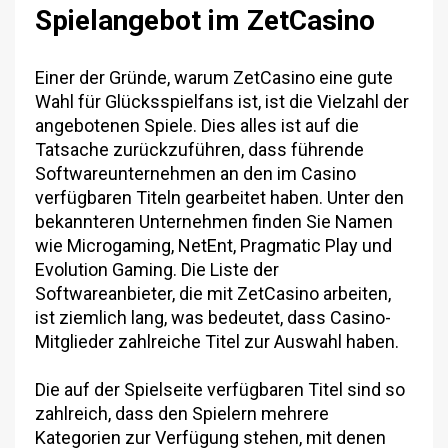
Spielangebot im ZetCasino
Einer der Gründe, warum ZetCasino eine gute
Wahl für Glücksspielfans ist, ist die Vielzahl der
angebotenen Spiele. Dies alles ist auf die
Tatsache zurückzuführen, dass führende
Softwareunternehmen an den im Casino
verfügbaren Titeln gearbeitet haben. Unter den
bekannteren Unternehmen finden Sie Namen
wie Microgaming, NetEnt, Pragmatic Play und
Evolution Gaming. Die Liste der
Softwareanbieter, die mit ZetCasino arbeiten,
ist ziemlich lang, was bedeutet, dass Casino-
Mitglieder zahlreiche Titel zur Auswahl haben.
Die auf der Spielseite verfügbaren Titel sind so
zahlreich, dass den Spielern mehrere
Kategorien zur Verfügung stehen, mit denen