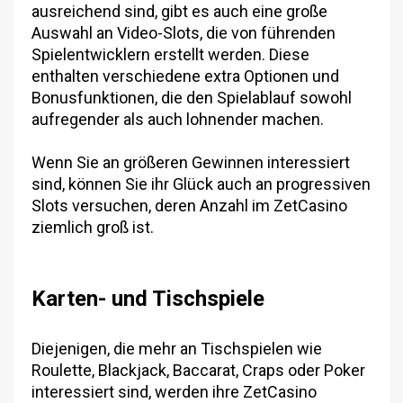
ausreichend sind, gibt es auch eine große
Auswahl an Video-Slots, die von führenden
Spielentwicklern erstellt werden. Diese
enthalten verschiedene extra Optionen und
Bonusfunktionen, die den Spielablauf sowohl
aufregender als auch lohnender machen.
Wenn Sie an größeren Gewinnen interessiert
sind, können Sie ihr Glück auch an progressiven
Slots versuchen, deren Anzahl im ZetCasino
ziemlich groß ist.
Karten- und Tischspiele
Diejenigen, die mehr an Tischspielen wie
Roulette, Blackjack, Baccarat, Craps oder Poker
interessiert sind, werden ihre ZetCasino