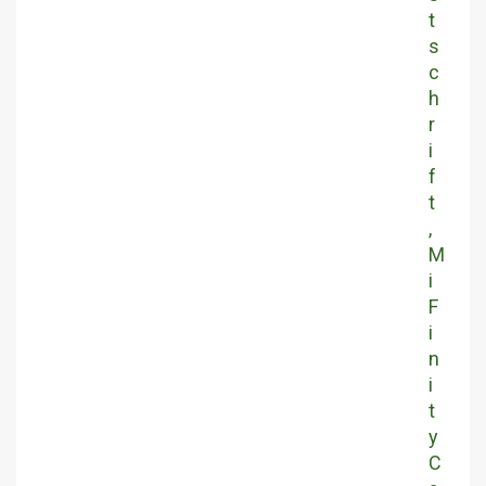
t
s
c
h
r
i
f
t
,
M
i
F
i
n
i
t
y
C