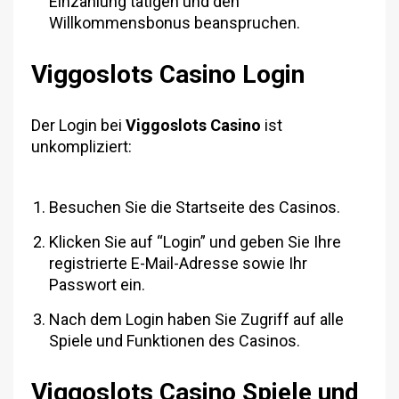
Einzahlung tätigen und den
Willkommensbonus beanspruchen.
Viggoslots Casino Login
Der Login bei
Viggoslots Casino
ist
unkompliziert:
Besuchen Sie die Startseite des Casinos.
Klicken Sie auf “Login” und geben Sie Ihre
registrierte E-Mail-Adresse sowie Ihr
Passwort ein.
Nach dem Login haben Sie Zugriff auf alle
Spiele und Funktionen des Casinos.
Viggoslots Casino Spiele und