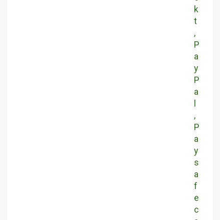
k
t
,
P
a
y
P
a
l
,
P
a
y
s
a
f
e
c