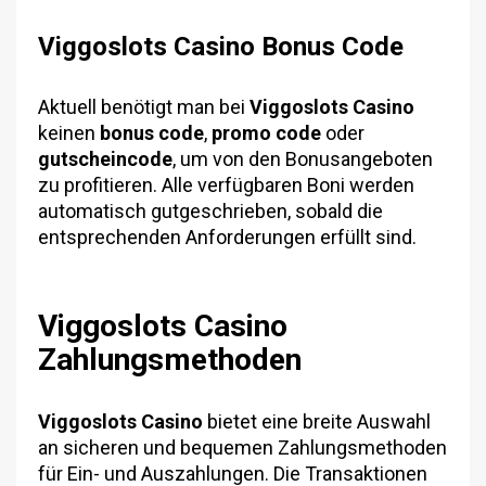
Viggoslots Casino Bonus Code
Aktuell benötigt man bei
Viggoslots Casino
keinen
bonus code
,
promo code
oder
gutscheincode
, um von den Bonusangeboten
zu profitieren. Alle verfügbaren Boni werden
automatisch gutgeschrieben, sobald die
entsprechenden Anforderungen erfüllt sind.
Viggoslots Casino
Zahlungsmethoden
Viggoslots Casino
bietet eine breite Auswahl
an sicheren und bequemen Zahlungsmethoden
für Ein- und Auszahlungen. Die Transaktionen