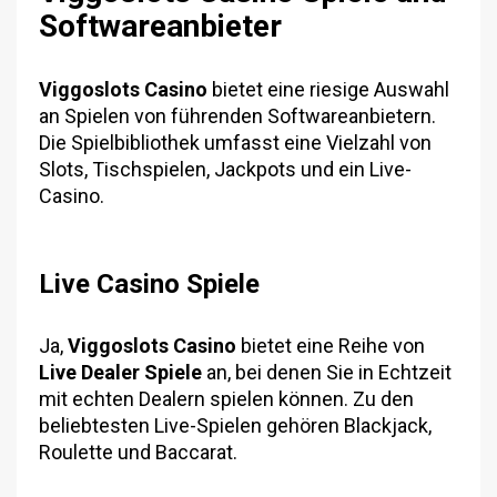
Softwareanbieter
Viggoslots Casino
bietet eine riesige Auswahl
an Spielen von führenden Softwareanbietern.
Die Spielbibliothek umfasst eine Vielzahl von
Slots, Tischspielen, Jackpots und ein Live-
Casino.
Live Casino Spiele
Ja,
Viggoslots Casino
bietet eine Reihe von
Live Dealer Spiele
an, bei denen Sie in Echtzeit
mit echten Dealern spielen können. Zu den
beliebtesten Live-Spielen gehören Blackjack,
Roulette und Baccarat.