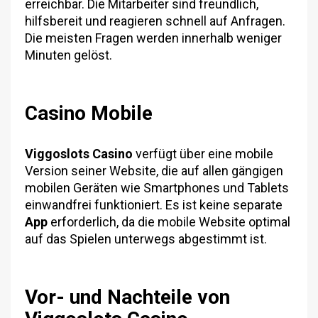
erreichbar. Die Mitarbeiter sind freundlich,
hilfsbereit und reagieren schnell auf Anfragen.
Die meisten Fragen werden innerhalb weniger
Minuten gelöst.
Casino Mobile
Viggoslots Casino
verfügt über eine mobile
Version seiner Website, die auf allen gängigen
mobilen Geräten wie Smartphones und Tablets
einwandfrei funktioniert. Es ist keine separate
App
erforderlich, da die mobile Website optimal
auf das Spielen unterwegs abgestimmt ist.
Vor- und Nachteile von