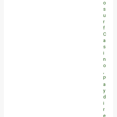
o
s
u
r
f
C
a
s
i
n
o
,
P
a
y
d
i
r
e