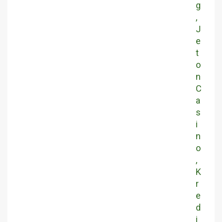
g
,
J
e
t
o
n
C
a
s
i
n
o
,
K
r
e
d
i