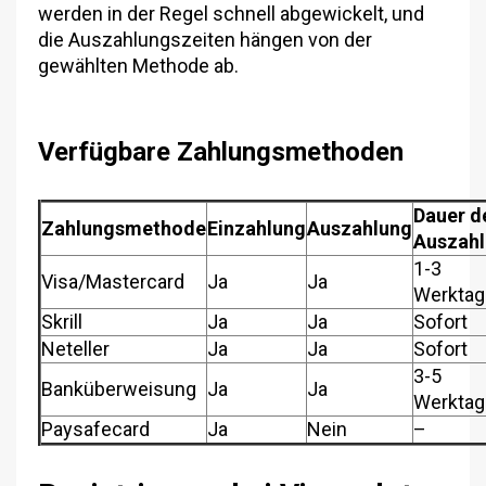
werden in der Regel schnell abgewickelt, und
die Auszahlungszeiten hängen von der
gewählten Methode ab.
Verfügbare Zahlungsmethoden
Dauer d
Zahlungsmethode
Einzahlung
Auszahlung
Auszah
1-3
Visa/Mastercard
Ja
Ja
Werktag
Skrill
Ja
Ja
Sofort
Neteller
Ja
Ja
Sofort
3-5
Banküberweisung
Ja
Ja
Werktag
Paysafecard
Ja
Nein
–