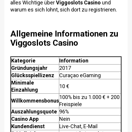
alles Wichtige über
Viggoslots Casino
und
warum es sich lohnt, sich dort zu registrieren.
Allgemeine Informationen zu
Viggoslots Casino
Kategorie
Information
Gründungsjahr
2017
Glücksspiellizenz
Curaçao eGaming
Minimale
10 €
Einzahlung
100% bis zu 1.000 € + 200
Willkommensbonus
Freispiele
Auszahlungsquote
96%
Casino App
Nein
Kundendienst
Live-Chat, E-Mail