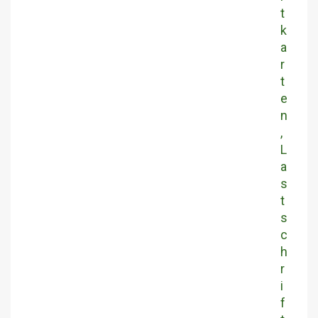
t
k
a
r
t
e
n
,
L
a
s
t
s
c
h
r
i
f