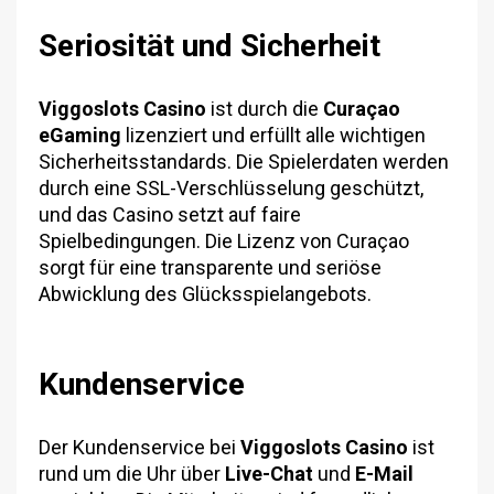
Seriosität und Sicherheit
Viggoslots Casino
ist durch die
Curaçao
eGaming
lizenziert und erfüllt alle wichtigen
Sicherheitsstandards. Die Spielerdaten werden
durch eine SSL-Verschlüsselung geschützt,
und das Casino setzt auf faire
Spielbedingungen. Die Lizenz von Curaçao
sorgt für eine transparente und seriöse
Abwicklung des Glücksspielangebots.
Kundenservice
Der Kundenservice bei
Viggoslots Casino
ist
rund um die Uhr über
Live-Chat
und
E-Mail