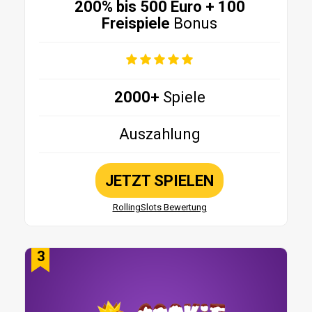
200% bis 500 Euro + 100
Freispiele
Bonus
2000+
Spiele
Auszahlung
JETZT SPIELEN
RollingSlots Bewertung
3