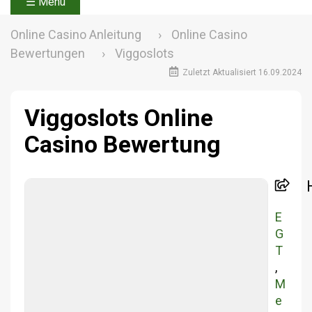
☰ Menu
Online Casino Anleitung
›
Online Casino
Bewertungen
›
Viggoslots
Zuletzt Aktualisiert 16.09.2024
Viggoslots Online
Casino Bewertung
E
G
T
,
M
e