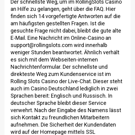
Der schnellste Weg, um im RollingSlots Casino
an Hilfe zu gelangen, geht über die FAQ. Hier
finden sich 14 vorgefertigte Antworten auf die
am häufigsten gestellten Fragen. Ist die
gesuchte Frage nicht dabei, bleibt die gute alte
E-Mail. Eine Nachricht im Online-Casino an
support@rollingslots.com
wird innerhalb
weniger Stunden beantwortet. Ähnlich verhält
es sich mit dem Webseiten-internen
Nachrichtenformular. Der schnellste und
direkteste Weg zum Kundenservice ist im
Rolling Slots Casino der Live-Chat. Dieser steht
auch im Casino Deutschland lediglich in zwei
Sprachen bereit: Englisch und Russisch. In
deutscher Sprache bleibt dieser Service
verwehrt. Nach der Eingabe des Namens lässt
sich Kontakt zu freundlichen Mitarbeitern
aufnehmen. Die Sicherheit der Kundendaten
wird auf der Homepage mittels SSL