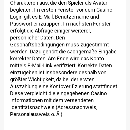
Charakteren aus, die den Spieler als Avatar
begleiten. Im ersten Fenster vor dem Casino
Login gilt es E-Mail, Benutzername und
Passwort einzutippen. Im nächsten Fenster
erfolgt die Abfrage einiger weiterer,
persönlicher Daten. Den
Geschäftsbedingungen muss zugestimmt
werden. Dazu gehört die sachgemäße Eingabe
korrekter Daten. Am Ende wird das Konto
mittels E-Mail-Link verifiziert. Korrekte Daten
einzugeben ist insbesondere deshalb von
größter Wichtigkeit, da bei der ersten
Auszahlung eine Kontoverifizierung stattfindet.
Diese vergleicht die eingegebenen Casino
Informationen mit dem versendeten
Identitätsnachweis (Adressnachweis,
Personalausweis o. Ä.).