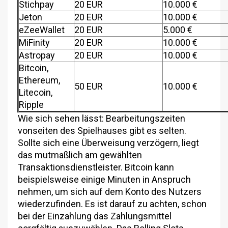
Stichpay
20 EUR
10.000 €
Jeton
20 EUR
10.000 €
eZeeWallet
20 EUR
5.000 €
MiFinity
20 EUR
10.000 €
Astropay
20 EUR
10.000 €
Bitcoin,
Ethereum,
50 EUR
10.000 €
Litecoin,
Ripple
Wie sich sehen lässt: Bearbeitungszeiten
vonseiten des Spielhauses gibt es selten.
Sollte sich eine Überweisung verzögern, liegt
das mutmaßlich am gewählten
Transaktionsdienstleister. Bitcoin kann
beispielsweise einige Minuten in Anspruch
nehmen, um sich auf dem Konto des Nutzers
wiederzufinden. Es ist darauf zu achten, schon
bei der Einzahlung das Zahlungsmittel