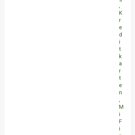
,
K
r
e
d
i
t
k
a
r
t
e
n
,
M
i
F
i