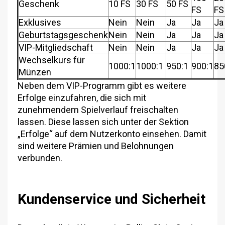
Geschenk
10 FS
30 FS
50 FS
FS
FS
Exklusives
Nein
Nein
Ja
Ja
Ja
Geburtstagsgeschenk
Nein
Nein
Ja
Ja
Ja
VIP-Mitgliedschaft
Nein
Nein
Ja
Ja
Ja
Wechselkurs für
1000:1
1000:1
950:1
900:1
85
Münzen
Neben dem VIP-Programm gibt es weitere
Erfolge einzufahren, die sich mit
zunehmendem Spielverlauf freischalten
lassen. Diese lassen sich unter der Sektion
„Erfolge“ auf dem Nutzerkonto einsehen. Damit
sind weitere Prämien und Belohnungen
verbunden.
Kundenservice und Sicherheit