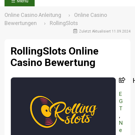
☰ Menu
Online Casino Anleitung
›
Online Casino
Bewertungen
›
RollingSlots
Zuletzt Aktualisiert 11.09.2024
RollingSlots Online
Casino Bewertung
E
G
T
,
N
e