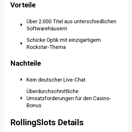
Vorteile
Über 2.000 Titel aus unterschiedlichen
Softwarehäusern
Schicke Optik mit einzigartigem
Rockstar-Thema
Nachteile
Kein deutscher Live-Chat
Überdurchschnittliche
Umsatzforderungen für den Casino-
Bonus
RollingSlots Details