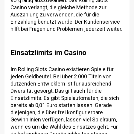
sorgfältig auszuwählen. Das Rolling Slots
Casino verlangt, die gleiche Methode zur
Auszahlung zu verwenden, die für die
Einzahlung benutzt wurde. Der Kundenservice
hilft bei Fragen und Problemen jederzeit weiter.
Einsatzlimits im Casino
Im Rolling Slots Casino existieren Spiele für
jeden Geldbeutel. Bei über 2.000 Titeln von
dutzenden Entwicklern ist für ausreichend
Diversität gesorgt. Das gilt auch für die
Einsatzlimits. Es gibt Spielautomaten, die sich
bereits ab 0,01 Euro starten lassen. Gerade
diejenigen, die über frei konfigurierbare
Gewinnlinien verfügen, lassen viel Spielraum,
wenn es um die Wahl des Einsatzes geht. Für
risikofreudigere Persönlichkeiten stehen