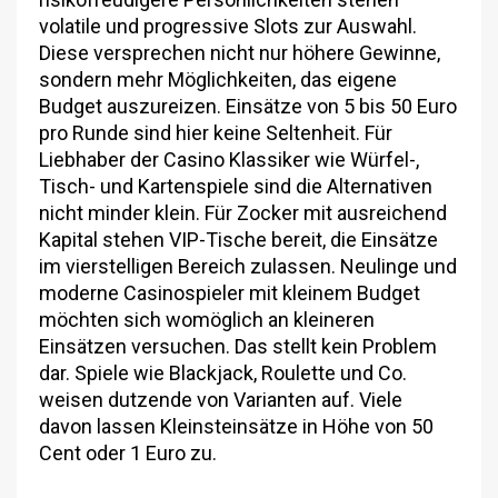
volatile und progressive Slots zur Auswahl.
Diese versprechen nicht nur höhere Gewinne,
sondern mehr Möglichkeiten, das eigene
Budget auszureizen. Einsätze von 5 bis 50 Euro
pro Runde sind hier keine Seltenheit. Für
Liebhaber der Casino Klassiker wie Würfel-,
Tisch- und Kartenspiele sind die Alternativen
nicht minder klein. Für Zocker mit ausreichend
Kapital stehen VIP-Tische bereit, die Einsätze
im vierstelligen Bereich zulassen. Neulinge und
moderne Casinospieler mit kleinem Budget
möchten sich womöglich an kleineren
Einsätzen versuchen. Das stellt kein Problem
dar. Spiele wie Blackjack, Roulette und Co.
weisen dutzende von Varianten auf. Viele
davon lassen Kleinsteinsätze in Höhe von 50
Cent oder 1 Euro zu.