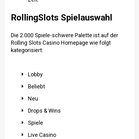
RollingSlots Spielauswahl
Die 2.000 Spiele-schwere Palette ist auf der
Rolling Slots Casino Homepage wie folgt
kategorisiert:
Lobby
Beliebt
Neu
Drops & Wins
Spiele
Live Casino