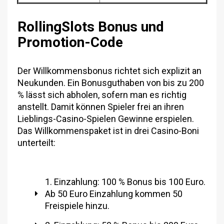
RollingSlots Bonus und
Promotion-Code
Der Willkommensbonus richtet sich explizit an
Neukunden. Ein Bonusguthaben von bis zu 200
% lässt sich abholen, sofern man es richtig
anstellt. Damit können Spieler frei an ihren
Lieblings-Casino-Spielen Gewinne erspielen.
Das Willkommenspaket ist in drei Casino-Boni
unterteilt:
1. Einzahlung: 100 % Bonus bis 100 Euro.
Ab 50 Euro Einzahlung kommen 50
Freispiele hinzu.