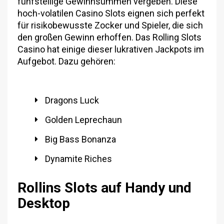
fünfstellige Gewinnsummen vergeben. Diese
hoch-volatilen Casino Slots eignen sich perfekt
für risikobewusste Zocker und Spieler, die sich
den großen Gewinn erhoffen. Das Rolling Slots
Casino hat einige dieser lukrativen Jackpots im
Aufgebot. Dazu gehören:
Dragons Luck
Golden Leprechaun
Big Bass Bonanza
Dynamite Riches
Rollins Slots auf Handy und
Desktop