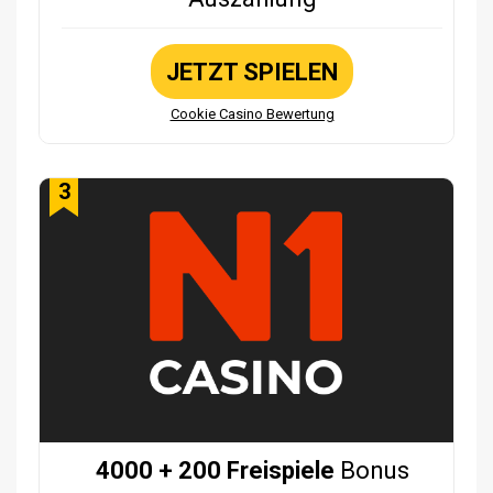
JETZT SPIELEN
Cookie Casino Bewertung
3
4000 + 200 Freispiele
Bonus