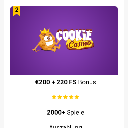
2
€200 + 220 FS
Bonus
2000+
Spiele
Auszahlung