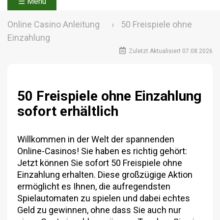
☰ Menu
Online Casino Anleitung
›
50 Freispiele ohne
Einzahlung
Zuletzt Aktualisiert 07.08.2026
50 Freispiele ohne Einzahlung
sofort erhältlich
Willkommen in der Welt der spannenden
Online-Casinos! Sie haben es richtig gehört:
Jetzt können Sie sofort 50 Freispiele ohne
Einzahlung erhalten. Diese großzügige Aktion
ermöglicht es Ihnen, die aufregendsten
Spielautomaten zu spielen und dabei echtes
Geld zu gewinnen, ohne dass Sie auch nur