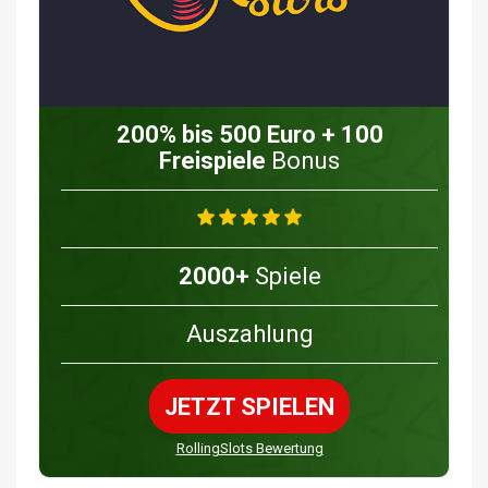
200% bis 500 Euro + 100
Freispiele
Bonus
2000+
Spiele
Auszahlung
JETZT SPIELEN
RollingSlots Bewertung